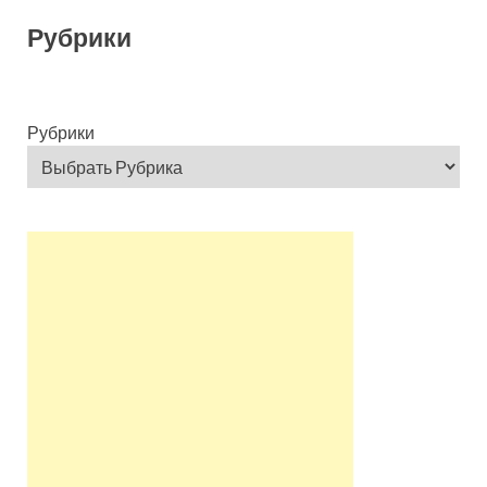
Рубрики
Рубрики