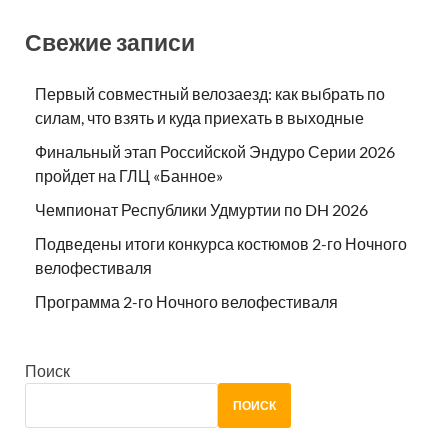
Свежие записи
Первый совместный велозаезд: как выбрать по
силам, что взять и куда приехать в выходные
Финальный этап Российской Эндуро Серии 2026
пройдет на ГЛЦ «Банное»
Чемпионат Республики Удмуртии по DH 2026
Подведены итоги конкурса костюмов 2-го Ночного
велофестиваля
Программа 2-го Ночного велофестиваля
Поиск
ПОИСК