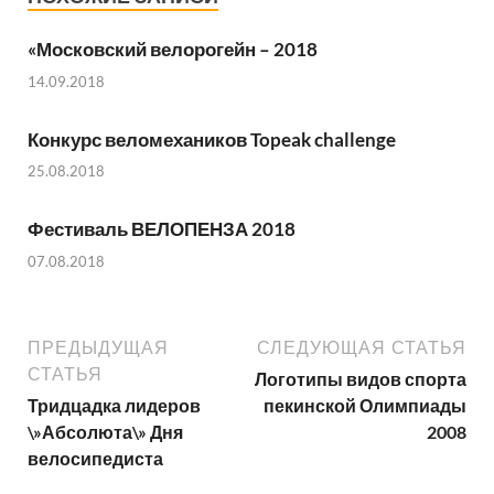
«Московский велорогейн – 2018
14.09.2018
Конкурс веломехаников Topeak challenge
25.08.2018
Фестиваль ВЕЛОПЕНЗА 2018
07.08.2018
ПРЕДЫДУЩАЯ
СЛЕДУЮЩАЯ СТАТЬЯ
СТАТЬЯ
Логотипы видов спорта
Тридцадка лидеров
пекинской Олимпиады
\»Абсолюта\» Дня
2008
велосипедиста