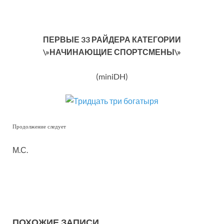
ПЕРВЫЕ 33 РАЙДЕРА КАТЕГОРИИ
\»НАЧИНАЮЩИЕ СПОРТСМЕНЫ\»
(miniDH)
Продолжение следует
М.С.
ПОХОЖИЕ ЗАПИСИ