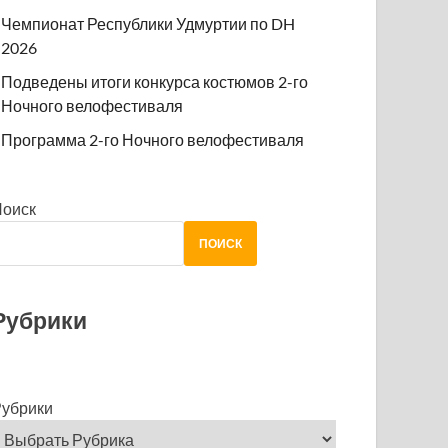
Чемпионат Республики Удмуртии по DH
2026
Подведены итоги конкурса костюмов 2-го
Ночного велофестиваля
Программа 2-го Ночного велофестиваля
Поиск
ПОИСК
Рубрики
убрики