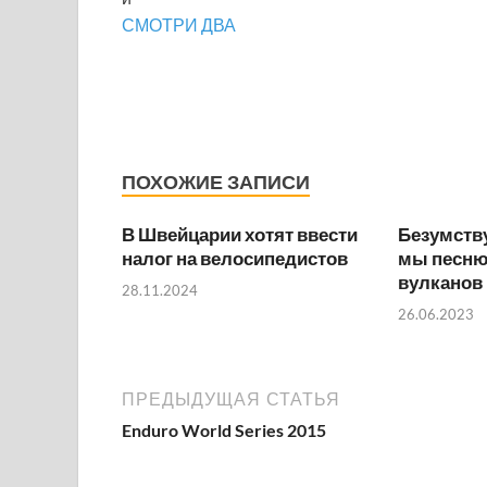
СМОТРИ ДВА
ПОХОЖИЕ ЗАПИСИ
В Швейцарии хотят ввести
Безумств
налог на велосипедистов
мы песню:
вулканов
28.11.2024
26.06.2023
ПРЕДЫДУЩАЯ СТАТЬЯ
Enduro World Series 2015