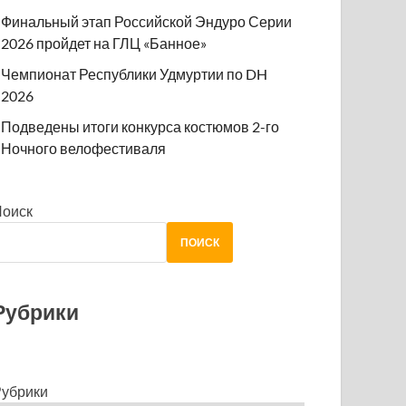
Финальный этап Российской Эндуро Серии
2026 пройдет на ГЛЦ «Банное»
Чемпионат Республики Удмуртии по DH
2026
Подведены итоги конкурса костюмов 2-го
Ночного велофестиваля
Поиск
ПОИСК
Рубрики
убрики