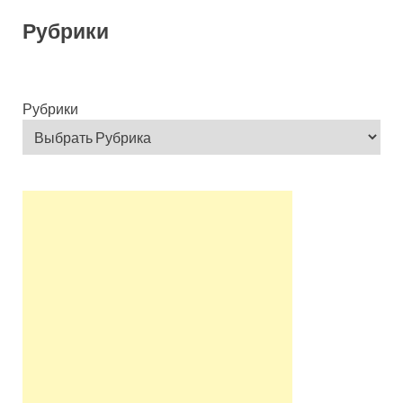
Рубрики
Рубрики