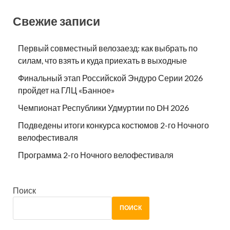
Свежие записи
Первый совместный велозаезд: как выбрать по
силам, что взять и куда приехать в выходные
Финальный этап Российской Эндуро Серии 2026
пройдет на ГЛЦ «Банное»
Чемпионат Республики Удмуртии по DH 2026
Подведены итоги конкурса костюмов 2-го Ночного
велофестиваля
Программа 2-го Ночного велофестиваля
Поиск
ПОИСК