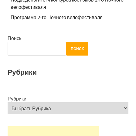
велофестиваля
Программа 2-го Ночного велофестиваля
Поиск
ПОИСК
Рубрики
Рубрики