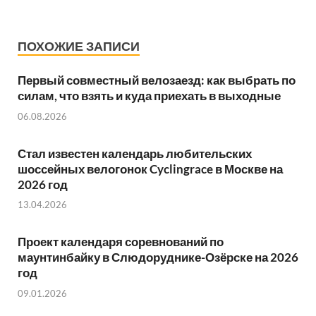
ПОХОЖИЕ ЗАПИСИ
Первый совместный велозаезд: как выбрать по
силам, что взять и куда приехать в выходные
06.08.2026
Стал известен календарь любительских
шоссейных велогонок Cyclingrace в Москве на
2026 год
13.04.2026
Проект календаря соревнований по
маунтинбайку в Слюдоруднике-Озёрске на 2026
год
09.01.2026