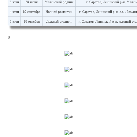
3 этап
28 июня
Малиновый родник
г. Саратов, Ленинский р-н, Мали
4 этап
19 сентября
Ночной романтик
г. Саратов, Ленинский р-н, ол. «Роман
5 этап
18 октября
Лыжный стадион
г. Саратов, Ленинский р-н, лыжный ста
В