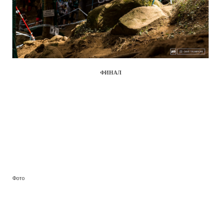
ФИНАЛ
Фото