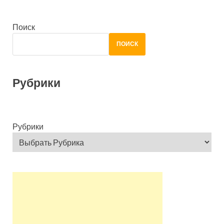
Поиск
ПОИСК
Рубрики
Рубрики