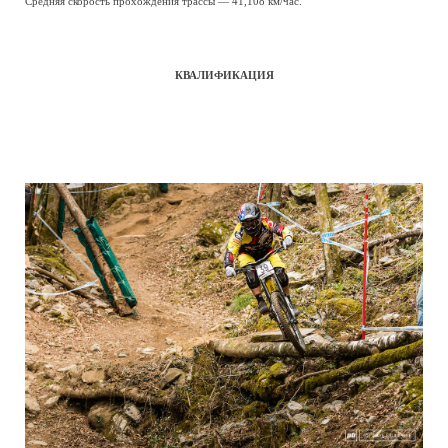
Средняя скорость прохождения трассы — 41,108 км/час.
КВАЛИФИКАЦИЯ