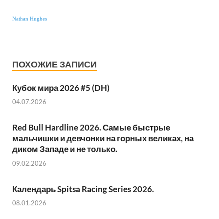
Nathan Hughes
ПОХОЖИЕ ЗАПИСИ
Кубок мира 2026 #5 (DH)
04.07.2026
Red Bull Hardline 2026. Самые быстрые
мальчишки и девчонки на горных великах, на
диком Западе и не только.
09.02.2026
Календарь Spitsa Racing Series 2026.
08.01.2026