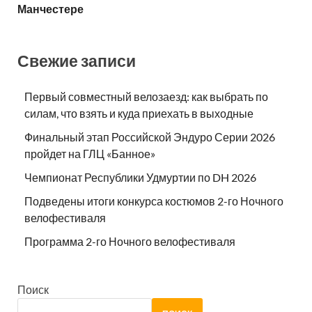
Манчестере
Свежие записи
Первый совместный велозаезд: как выбрать по
силам, что взять и куда приехать в выходные
Финальный этап Российской Эндуро Серии 2026
пройдет на ГЛЦ «Банное»
Чемпионат Республики Удмуртии по DH 2026
Подведены итоги конкурса костюмов 2-го Ночного
велофестиваля
Программа 2-го Ночного велофестиваля
Поиск