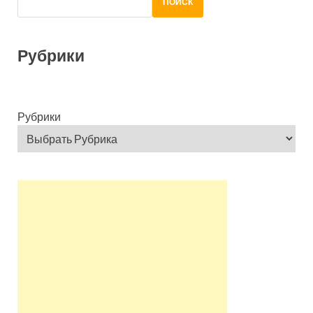
ПОИСК
Рубрики
Рубрики