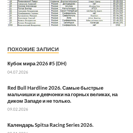
ПОХОЖИЕ ЗАПИСИ
Кубок мира 2026 #5 (DH)
04.07.2026
Red Bull Hardline 2026. Самые быстрые
мальчишки и девчонки на горных великах, на
диком Западе и не только.
09.02.2026
Календарь Spitsa Racing Series 2026.