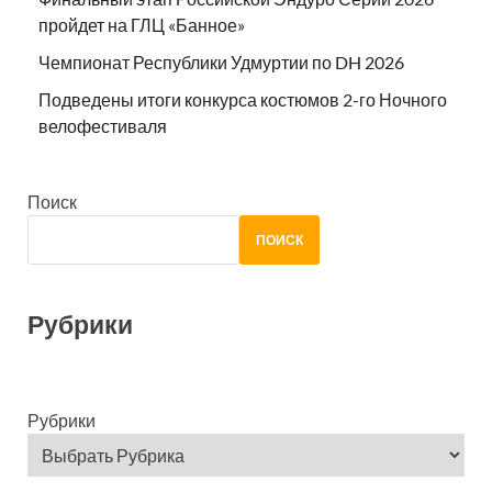
пройдет на ГЛЦ «Банное»
Чемпионат Республики Удмуртии по DH 2026
Подведены итоги конкурса костюмов 2-го Ночного
велофестиваля
Поиск
ПОИСК
Рубрики
Рубрики