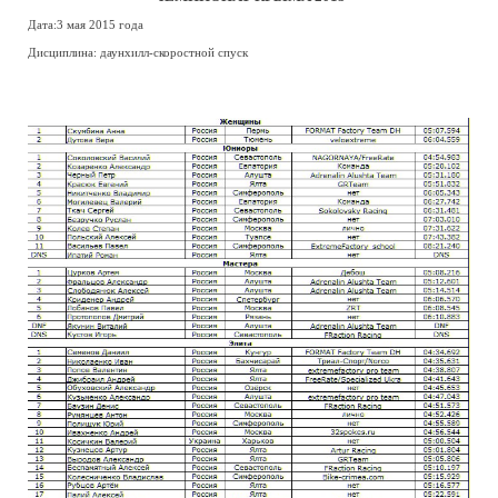
Дата:3 мая 2015 года
Дисциплина: даунхилл-скоростной спуск