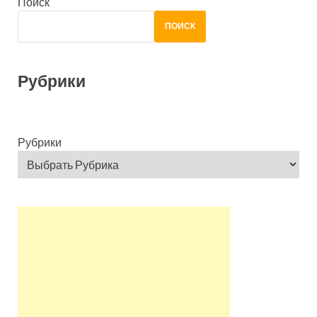
Поиск
ПОИСК
Рубрики
Рубрики