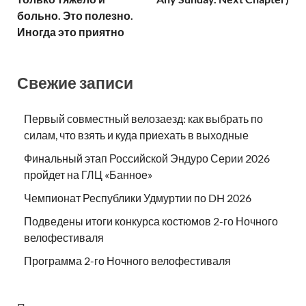
больно. Это полезно.
Иногда это приятно
Свежие записи
Первый совместный велозаезд: как выбрать по
силам, что взять и куда приехать в выходные
Финальный этап Российской Эндуро Серии 2026
пройдет на ГЛЦ «Банное»
Чемпионат Республики Удмуртии по DH 2026
Подведены итоги конкурса костюмов 2-го Ночного
велофестиваля
Программа 2-го Ночного велофестиваля