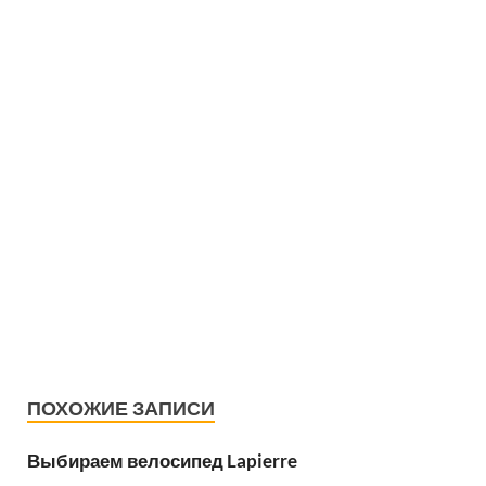
ПОХОЖИЕ ЗАПИСИ
Выбираем велосипед Lapierre