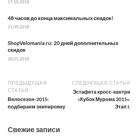
17.10.2018
48 часов до конца максимальных скидок!
21.09.2018
ShopVelomania.ru: 20 дней дополнительных
скидок
28.05.2018
ПРЕДЫДУЩАЯ
СЛЕДУЮЩАЯ СТАТЬЯ
СТАТЬЯ
Эстафета кросс-кантри
Велосезон-2015:
«Кубок Мурома 2015».
подбираем экипировку
Этап I.
Свежие записи