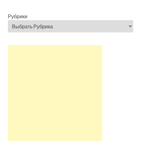
Рубрики