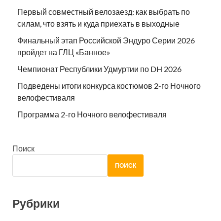
Первый совместный велозаезд: как выбрать по
силам, что взять и куда приехать в выходные
Финальный этап Российской Эндуро Серии 2026
пройдет на ГЛЦ «Банное»
Чемпионат Республики Удмуртии по DH 2026
Подведены итоги конкурса костюмов 2-го Ночного
велофестиваля
Программа 2-го Ночного велофестиваля
Поиск
ПОИСК
Рубрики