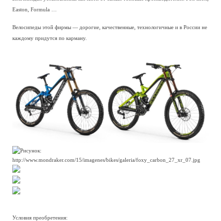
Easton, Formula …
Велосипеды этой фирмы — дорогие, качественные, технологичные и в России не
каждому придутся по карману.
Условия преобретения: