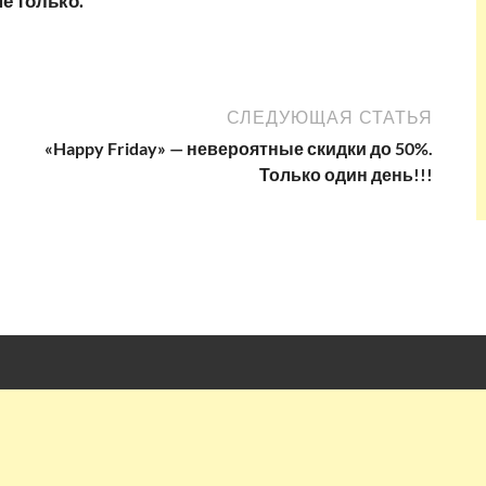
не только.
СЛЕДУЮЩАЯ СТАТЬЯ
«Happy Friday» — невероятные скидки до 50%.
Только один день!!!