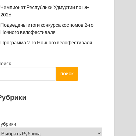
Чемпионат Республики Удмуртии по DH
2026
Подведены итоги конкурса костюмов 2-го
Ночного велофестиваля
Программа 2-го Ночного велофестиваля
Поиск
ПОИСК
Рубрики
убрики