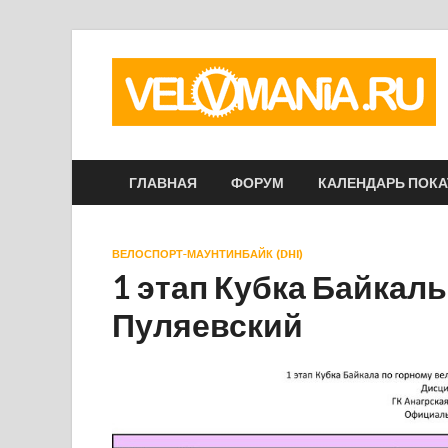
ГЛАВНАЯ
ФОРУМ
КАЛЕНДАРЬ ПОК
ВЕЛОСПОРТ-МАУНТИНБАЙК (DHI)
1 этап Кубка Байкал
Пуляевский