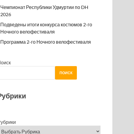
Чемпионат Республики Удмуртии по DH
2026
Подведены итоги конкурса костюмов 2-го
Ночного велофестиваля
Программа 2-го Ночного велофестиваля
Поиск
ПОИСК
Рубрики
убрики