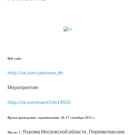
Веб-сайт:
http://vk.com/yahrome_dh
Мероприятие:
http://vk.com/event54619020
Время проведения: соревнования: 26-27 сентября 2015 г.
г. Яхрома Московской области , Перемиловские
Место: