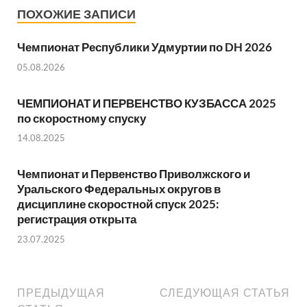
ПОХОЖИЕ ЗАПИСИ
Чемпионат Республики Удмуртии по DH 2026
05.08.2026
ЧЕМПИОНАТ И ПЕРВЕНСТВО КУЗБАССА 2025
по скоростному спуску
14.08.2025
Чемпионат и Первенство Приволжского и
Уральского Федеральных округов в
дисциплине скоростной спуск 2025:
регистрация открыта
23.07.2025
ПРЕДЫДУЩАЯ
СЛЕДУЮЩАЯ СТАТЬЯ