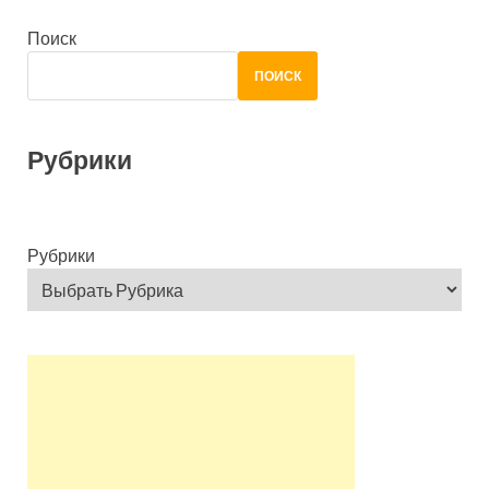
Поиск
ПОИСК
Рубрики
Рубрики