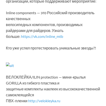
организации, которые поддерживают мероприятие:
Inline components — это Российский производитель
качественных
велосипедных компонентов, производимых
райдерами для райдеров. Узнать
больше:
https://vk.com/inline_mtb
Кто уже успел протестировать уникальные звезды?!
ВЕЛОКЛЕЙКА/ILIN protection — мини-крылья
GORILLA из гибкого пластика и
защитные комплекты наклеек из высококачественной
самоклеящейся
ПВХ-пленки
http://velokleyka.ru