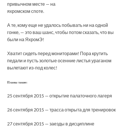
привычном месте — на
яхромском споте.
А те, кому еще не удалось побывать ни на одной
гонке, — это ваш шанс, чтобы потом сказать, что вы
были на ЯхромЭ!
Хватит сидеть перед мониторами! Пора крутить
педали и пусть золотые осенние листья ураганом
вылетают из-под колес!
Планы такие:
25 сентября 2015 — открытие палаточного лагеря
26 сентября 2015 — трасса открыта для тренировок
27 сентября 2015 — заезды в дисциплине