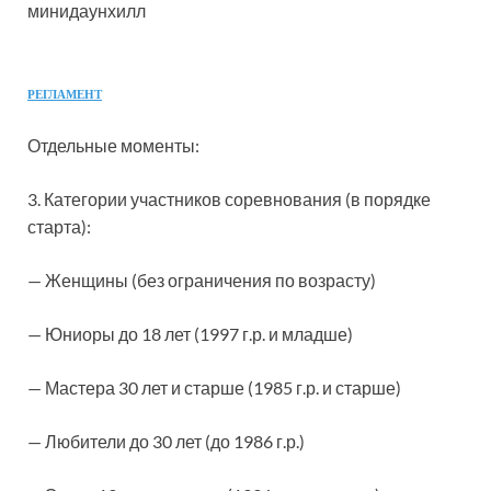
минидаунхилл
РЕГЛАМЕНТ
Отдельные моменты:
3. Категории участников соревнования (в порядке
старта):
— Женщины (без ограничения по возрасту)
— Юниоры до 18 лет (1997 г.р. и младше)
— Мастера 30 лет и старше (1985 г.р. и старше)
— Любители до 30 лет (до 1986 г.р.)