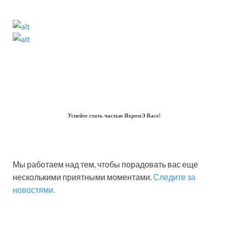
Успейте стать частью ЯхромЭ Race!
Мы работаем над тем, чтобы порадовать вас еще
несколькими приятными моментами.
Следите за
новостями.