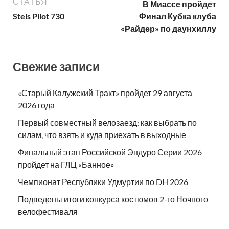
СТАТЬЯ
В Миассе пройдет
Stels Pilot 730
Финал Кубка клуба
«Райдер» по даунхиллу
Свежие записи
«Старый Калужский Тракт» пройдет 29 августа
2026 года
Первый совместный велозаезд: как выбрать по
силам, что взять и куда приехать в выходные
Финальный этап Российской Эндуро Серии 2026
пройдет на ГЛЦ «Банное»
Чемпионат Республики Удмуртии по DH 2026
Подведены итоги конкурса костюмов 2-го Ночного
велофестиваля