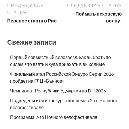
ПРЕДЫДУЩАЯ
СЛЕДУЮЩАЯ СТАТЬЯ
СТАТЬЯ
Поймать псковскую
Перенос старта в Рио
волну!
Свежие записи
Первый совместный велозаезд: как выбрать по
силам, что взять и куда приехать в выходные
Финальный этап Российской Эндуро Серии 2026
пройдет на ГЛЦ «Банное»
Чемпионат Республики Удмуртии по DH 2026
Подведены итоги конкурса костюмов 2-го Ночного
велофестиваля
Программа 2-го Ночного велофестиваля