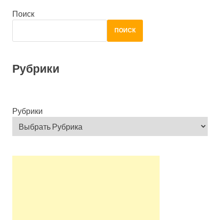
Поиск
ПОИСК
Рубрики
Рубрики