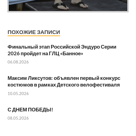
ПОХОЖИЕ ЗАПИСИ
Финальный этап Российской Эндуро Серии
2026 пройдет на ГЛЦ «Банное»
06.08.2026
Максим Ликсутов: объявлен первый конкурс
костюмов в рамках Детского велофестиваля
10.05.2026
С ДНЕМ ПОБЕДЫ!
08.05.2026