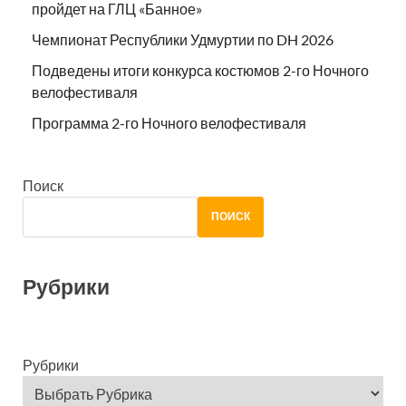
пройдет на ГЛЦ «Банное»
Чемпионат Республики Удмуртии по DH 2026
Подведены итоги конкурса костюмов 2-го Ночного
велофестиваля
Программа 2-го Ночного велофестиваля
Поиск
ПОИСК
Рубрики
Рубрики