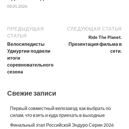
08.05.2026
ПРЕДЫДУЩАЯ
СЛЕДУЮЩАЯ СТАТЬЯ
СТАТЬЯ
Ride The Planet.
Велосипедисты
Презентация фильма в
Удмуртии подвели
сети.
итоги
соревновательного
сезона
Свежие записи
Первый совместный велозаезд: как выбрать по
силам, что взять и куда приехать в выходные
Финальный этап Российской Эндуро Серии 2026