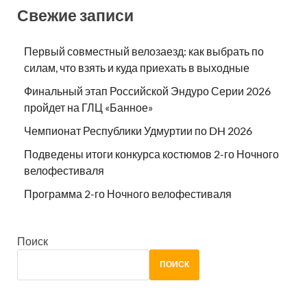
Свежие записи
Первый совместный велозаезд: как выбрать по
силам, что взять и куда приехать в выходные
Финальный этап Российской Эндуро Серии 2026
пройдет на ГЛЦ «Банное»
Чемпионат Республики Удмуртии по DH 2026
Подведены итоги конкурса костюмов 2-го Ночного
велофестиваля
Программа 2-го Ночного велофестиваля
Поиск
ПОИСК