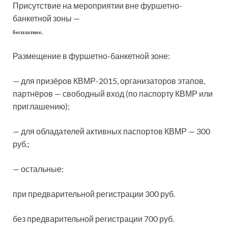
Присутствие на мероприятии вне фуршетно-
банкетной зоны —
.
бесплатное
Размещение в фуршетно-банкетной зоне:
— для призёров КВМР-2015, организаторов этапов,
партнёров — свободный вход (по паспорту КВМР или
приглашению);
— для обладателей активных паспортов КВМР — 300
руб.;
— остальные:
при предварительной регистрации 300 руб.
без предварительной регистрации 700 руб.