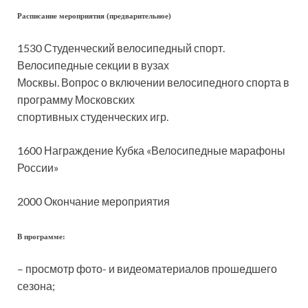
Расписание мероприятия (предварительное)
1530 Студенческий велосипедный спорт.
Велосипедные секции в вузах
Москвы. Вопрос о включении велосипедного спорта в
программу Московских
спортивных студенческих игр.
1600 Награждение Кубка «Велосипедные марафоны
России»
2000 Окончание мероприятия
В программе:
– просмотр фото- и видеоматериалов прошедшего
сезона;