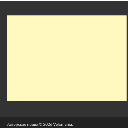
Авторские права © 2026
Velomania
.