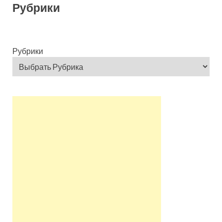
Рубрики
Рубрики