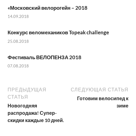
«Московский велорогейн – 2018
14.09.2018
Конкурс веломехаников Topeak challenge
25.08.2018
Фестиваль ВЕЛОПЕНЗА 2018
07.08.2018
ПРЕДЫДУЩАЯ
СЛЕДУЮЩАЯ СТАТЬЯ
СТАТЬЯ
Готовим велосипед к
Новогодняя
зиме
распродажа! Супер-
скидки каждые 10 дней.