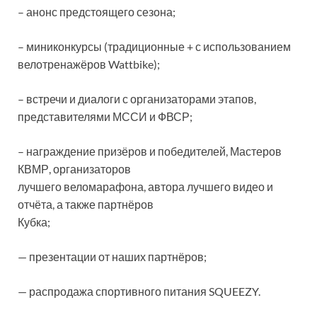
– анонс предстоящего сезона;
– миниконкурсы (традиционные + с использованием
велотренажёров Wattbike);
– встречи и диалоги с организаторами этапов,
представителями МССИ и ФВСР;
– награждение призёров и победителей, Мастеров
КВМР, организаторов
лучшего веломарафона, автора лучшего видео и
отчёта, а также партнёров
Кубка;
— презентации от наших партнёров;
— распродажа спортивного питания SQUEEZY.