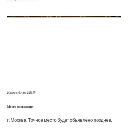
Награждение КВМР
Место проведения
г. Москва. Точное место будет объявлено позднее.