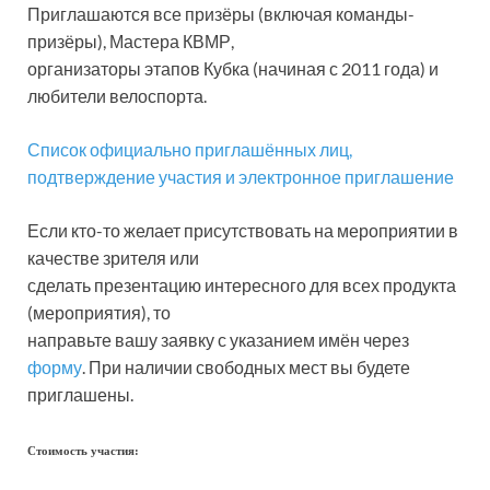
Приглашаются все призёры (включая команды-
призёры), Мастера КВМР,
организаторы этапов Кубка (начиная с 2011 года) и
любители велоспорта.
Список официально приглашённых лиц,
подтверждение участия и электронное приглашение
Если кто-то желает присутствовать на мероприятии в
качестве зрителя или
сделать презентацию интересного для всех продукта
(мероприятия), то
направьте вашу заявку с указанием имён через
форму
. При наличии свободных мест вы будете
приглашены.
Стоимость участия: