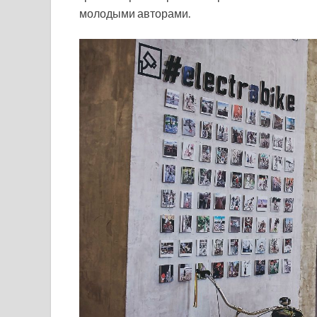
молодыми авторами.