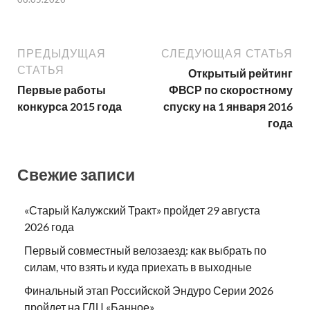
ПРЕДЫДУЩАЯ
СЛЕДУЮЩАЯ СТАТЬЯ
СТАТЬЯ
Открытый рейтинг
Первые работы
ФВСР по скоростному
конкурса 2015 года
спуску на 1 января 2016
года
Свежие записи
«Старый Калужский Тракт» пройдет 29 августа
2026 года
Первый совместный велозаезд: как выбрать по
силам, что взять и куда приехать в выходные
Финальный этап Российской Эндуро Серии 2026
пройдет на ГЛЦ «Банное»