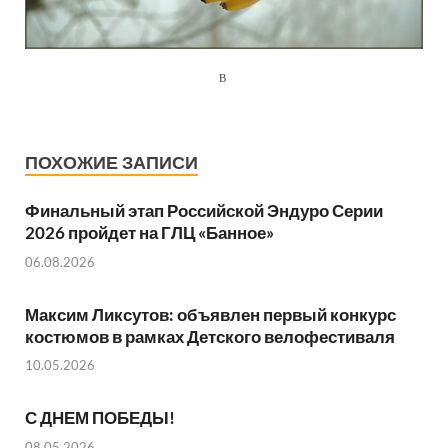
В
ПОХОЖИЕ ЗАПИСИ
Финальный этап Российской Эндуро Серии
2026 пройдет на ГЛЦ «Банное»
06.08.2026
Максим Ликсутов: объявлен первый конкурс
костюмов в рамках Детского велофестиваля
10.05.2026
С ДНЕМ ПОБЕДЫ!
08.05.2026