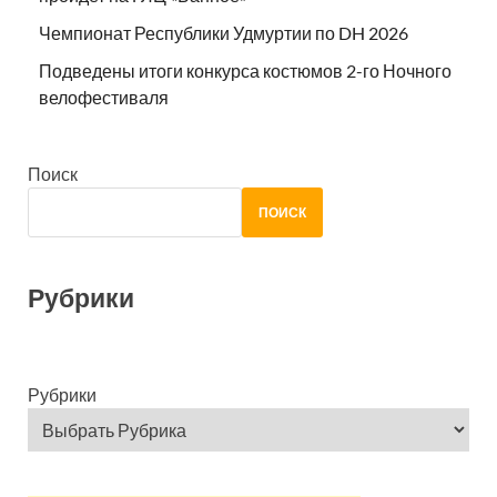
Чемпионат Республики Удмуртии по DH 2026
Подведены итоги конкурса костюмов 2-го Ночного
велофестиваля
Поиск
ПОИСК
Рубрики
Рубрики