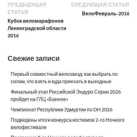
ПРЕДЫДУЩАЯ
СЛЕДУЮЩАЯ СТАТЬЯ
СТАТЬЯ
ВелоФевраль-2016
Кубок веломарафонов
Ленинградской области
2016
Свежие записи
Первый совместный велозаезд: как выбрать по
силам, что взять и куда приехать в выходные
Финальный этап Российской Эндуро Серии 2026
пройдет на ГЛЦ «Банное»
Чемпионат Республики Удмуртии по DH 2026
Подведены итоги конкурса костюмов 2-го Ночного
велофестиваля