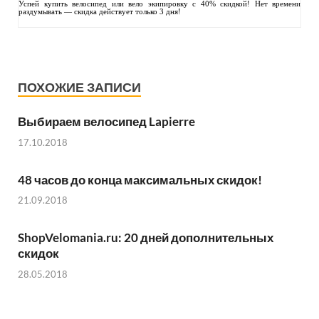
Успей купить велосипед или вело экипировку с 40% скидкой! Нет времени
раздумывать — скидка действует только 3 дня!
ПОХОЖИЕ ЗАПИСИ
Выбираем велосипед Lapierre
17.10.2018
48 часов до конца максимальных скидок!
21.09.2018
ShopVelomania.ru: 20 дней дополнительных
скидок
28.05.2018