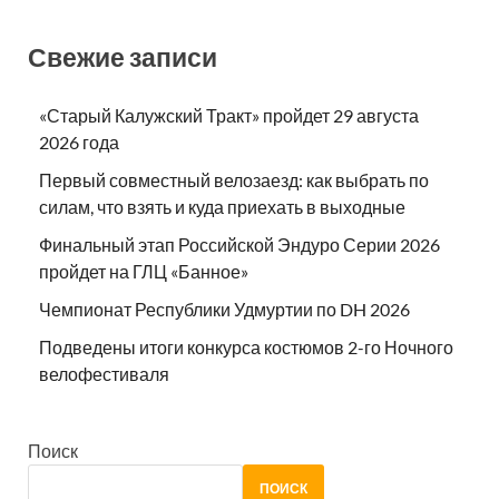
Свежие записи
«Старый Калужский Тракт» пройдет 29 августа
2026 года
Первый совместный велозаезд: как выбрать по
силам, что взять и куда приехать в выходные
Финальный этап Российской Эндуро Серии 2026
пройдет на ГЛЦ «Банное»
Чемпионат Республики Удмуртии по DH 2026
Подведены итоги конкурса костюмов 2-го Ночного
велофестиваля
Поиск
ПОИСК