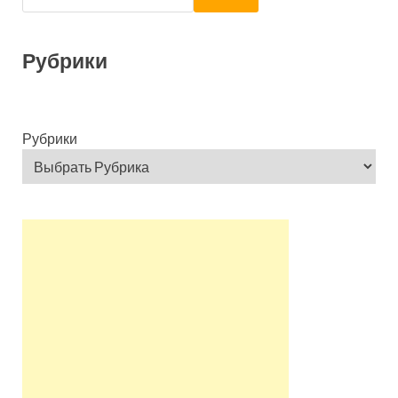
Рубрики
Рубрики