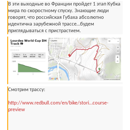
В эти выходные во Франции пройдет 1 этап Кубка
мира по скоростному спуску. Знающие люди
говорят, что российская Губаха абсолютно
идентична зарубежной трассе…будем
приглядываться с пристрастием.
Смотрим трассу:
http://www.redbull.com/en/bike/stori…course-
preview