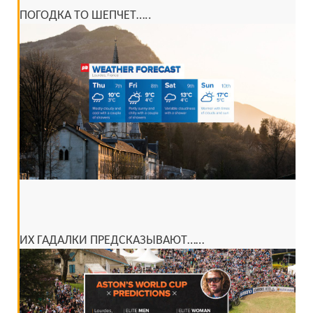
ПОГОДКА ТО ШЕПЧЕТ…..
ИХ ГАДАЛКИ ПРЕДСКАЗЫВАЮТ……