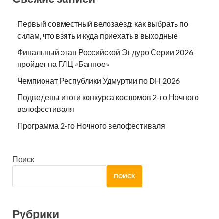
Первый совместный велозаезд: как выбрать по
силам, что взять и куда приехать в выходные
Финальный этап Российской Эндуро Серии 2026
пройдет на ГЛЦ «Банное»
Чемпионат Республики Удмуртии по DH 2026
Подведены итоги конкурса костюмов 2-го Ночного
велофестиваля
Программа 2-го Ночного велофестиваля
Поиск
ПОИСК
Рубрики