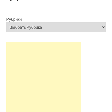
Рубрики