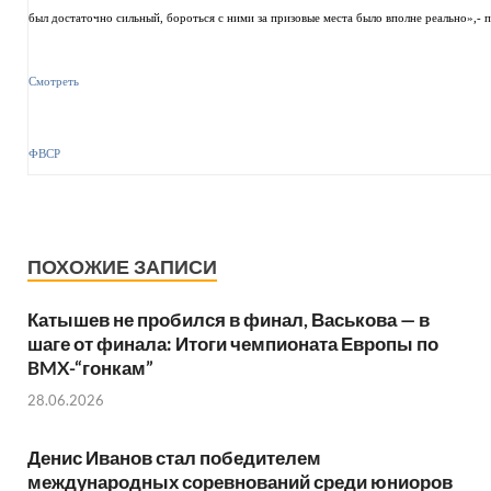
был достаточно сильный, бороться с ними за призовые места было вполне реально»,-
Смотреть
ФВСР
ПОХОЖИЕ ЗАПИСИ
Катышев не пробился в финал, Васькова — в
шаге от финала: Итоги чемпионата Европы по
BMX-“гонкам”
28.06.2026
Денис Иванов стал победителем
международных соревнований среди юниоров