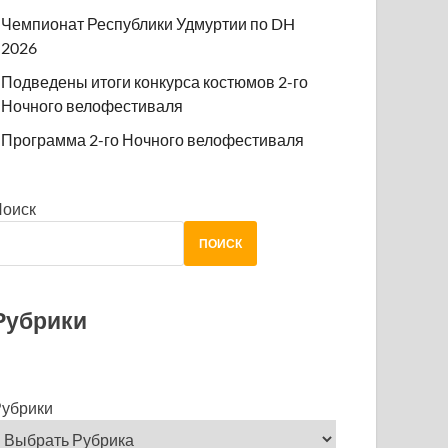
Чемпионат Республики Удмуртии по DH
2026
Подведены итоги конкурса костюмов 2-го
Ночного велофестиваля
Программа 2-го Ночного велофестиваля
Поиск
ПОИСК
Рубрики
убрики