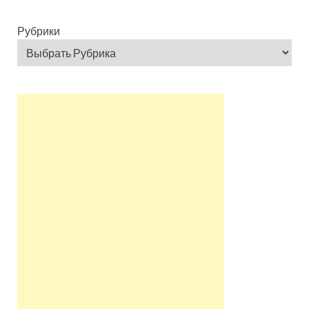
Рубрики