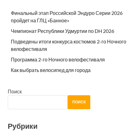
Финальный этап Российской Эндуро Серии 2026
пройдет на ГЛЦ «Банное»
Чемпионат Республики Удмуртии по DH 2026
Подведены итоги конкурса костюмов 2-го Ночного
велофестиваля
Программа 2-го Ночного велофестиваля
Как выбрать велосипед для города
Поиск
ПОИСК
Рубрики