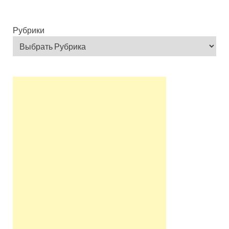
Рубрики