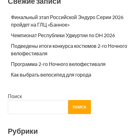
Свежие записи
Финальный этап Российской Эндуро Серии 2026
пройдет на ГЛЦ «Банное»
Чемпионат Республики Удмуртии по DH 2026
Подведены итоги конкурса костюмов 2-го Ночного
велофестиваля
Программа 2-го Ночного велофестиваля
Как выбрать велосипед для города
Поиск
ПОИСК
Рубрики