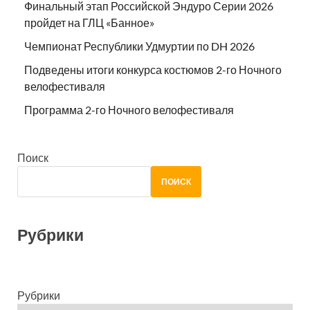
Финальный этап Российской Эндуро Серии 2026
пройдет на ГЛЦ «Банное»
Чемпионат Республики Удмуртии по DH 2026
Подведены итоги конкурса костюмов 2-го Ночного
велофестиваля
Программа 2-го Ночного велофестиваля
Поиск
ПОИСК
Рубрики
Рубрики