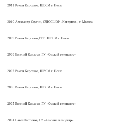
2011 Роман Кирсанов, ШВСМ г. Пенза
2010 Александр Слугин, СДЮСШОР «Нагорная», г. Москва
2009 Роман Кирсанов,ВВВ ШВСМ г. Пенза
2008 Евгений Комаров, ГУ «Омский велоцентр»
2007 Роман Кирсанов, ШВСМ г. Пенза
2006 Роман Кирсанов, ШВСМ г. Пенза
2005 Евгений Комаров, ГУ «Омский велоцентр»
2004 Павел Костюков, ГУ «Омский велоцентр»