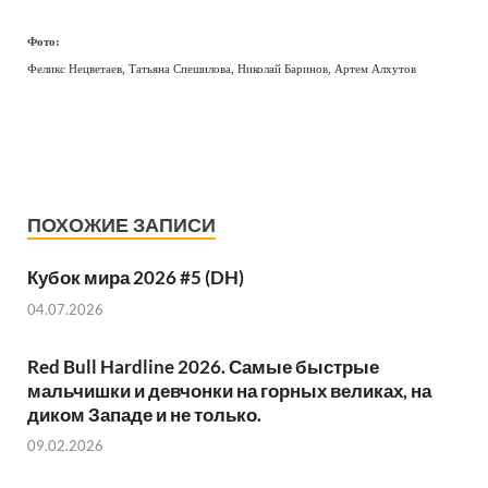
Фото:
Феликс Нецветаев, Татьяна Спешилова, Николай Баринов, Артем Алхутов
ПОХОЖИЕ ЗАПИСИ
Кубок мира 2026 #5 (DH)
04.07.2026
Red Bull Hardline 2026. Самые быстрые
мальчишки и девчонки на горных великах, на
диком Западе и не только.
09.02.2026