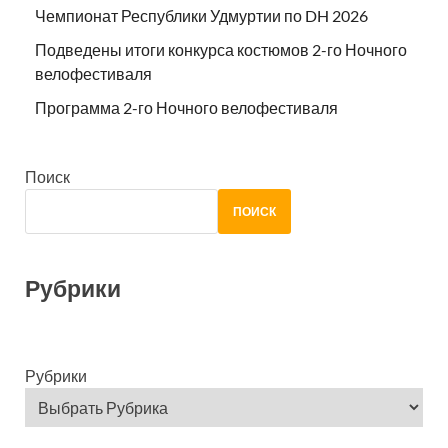
Чемпионат Республики Удмуртии по DH 2026
Подведены итоги конкурса костюмов 2-го Ночного
велофестиваля
Программа 2-го Ночного велофестиваля
Поиск
ПОИСК
Рубрики
Рубрики