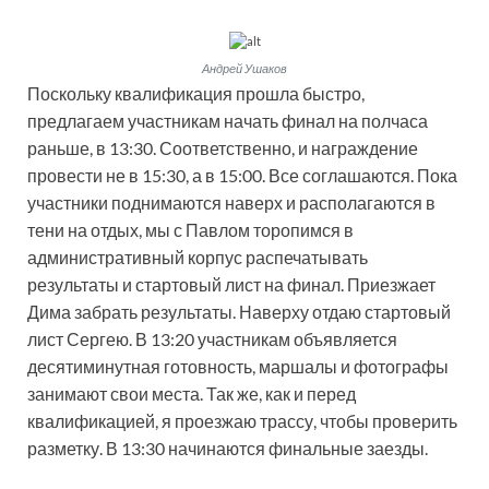
Андрей Ушаков
Поскольку квалификация прошла быстро,
предлагаем участникам начать финал на полчаса
раньше, в 13:30. Соответственно, и награждение
провести не в 15:30, а в 15:00. Все соглашаются. Пока
участники поднимаются наверх и располагаются в
тени на отдых, мы с Павлом торопимся в
административный корпус распечатывать
результаты и стартовый лист на финал. Приезжает
Дима забрать результаты. Наверху отдаю стартовый
лист Сергею. В 13:20 участникам объявляется
десятиминутная готовность, маршалы и фотографы
занимают свои места. Так же, как и перед
квалификацией, я проезжаю трассу, чтобы проверить
разметку. В 13:30 начинаются финальные заезды.