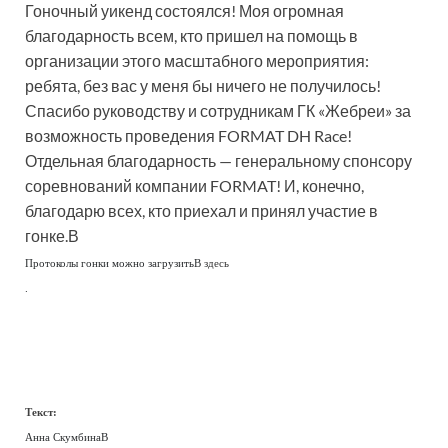
Гоночный уикенд состоялся! Моя огромная
благодарность всем, кто пришел на помощь в
организации этого масштабного мероприятия:
ребята, без вас у меня бы ничего не получилось!
Спасибо руководству и сотрудникам ГК «Жебреи» за
возможность проведения FORMAT DH Race!
Отдельная благодарность — генеральному спонсору
соревнований компании FORMAT! И, конечно,
благодарю всех, кто приехал и принял участие в
гонке.В
Протоколы гонки можно загрузитьВ
здесь
.
Текст:
Анна СкумбинаВ