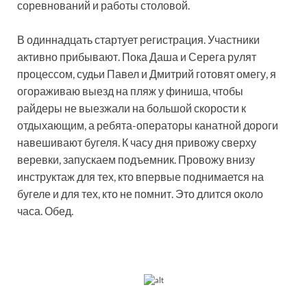
соревнований и работы столовой.
В одиннадцать стартует регистрация. Участники
активно прибывают. Пока Даша и Серега рулят
процессом, судьи Павел и Дмитрий готовят омегу, я
огораживаю выезд на пляж у финиша, чтобы
райдеры не выезжали на большой скорости к
отдыхающим, а ребята-операторы канатной дороги
навешивают бугеля. К часу дня привожу сверху
веревки, запускаем подъемник. Провожу внизу
инструктаж для тех, кто впервые поднимается на
бугеле и для тех, кто не помнит. Это длится около
часа. Обед.