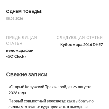
С ДНЕМ ПОБЕДЫ!
08.05.2026
ПРЕДЫДУЩАЯ
СЛЕДУЮЩАЯ СТАТЬЯ
СТАТЬЯ
Кубок мира 2016 DH#7
веломарафон
«5O’Clock»
Свежие записи
«Старый Калужский Тракт» пройдет 29 августа
2026 года
Первый совместный велозаезд: как выбрать по
силам, что взять и куда приехать в выходные