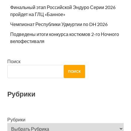
Финальный этап Российской Эндуро Серии 2026
пройдет на ГЛЦ «Банное»
Чемпионат Республики Удмуртии по DH 2026
Подведены итоги конкурса костюмов 2-го Ночного
велофестиваля
Поиск
ПОИСК
Рубрики
Рубрики