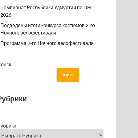
Чемпионат Республики Удмуртии по DH
2026
Подведены итоги конкурса костюмов 2-го
Ночного велофестиваля
Программа 2-го Ночного велофестиваля
Поиск
ПОИСК
Рубрики
убрики