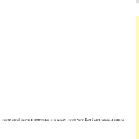
ер своей карты в комментарии к заказу, после чего Вам будет сделана скидка