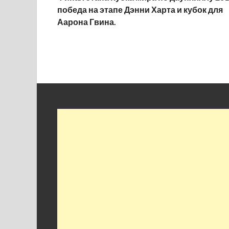
победа на этапе Дэнни Харта и кубок для
Аарона Гвина.