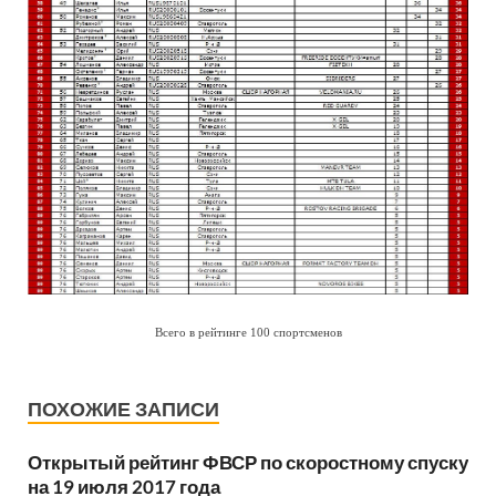
Всего в рейтинге 100 спортсменов
ПОХОЖИЕ ЗАПИСИ
Открытый рейтинг ФВСР по скоростному спуску
на 19 июля 2017 года