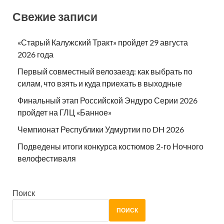
Свежие записи
«Старый Калужский Тракт» пройдет 29 августа
2026 года
Первый совместный велозаезд: как выбрать по
силам, что взять и куда приехать в выходные
Финальный этап Российской Эндуро Серии 2026
пройдет на ГЛЦ «Банное»
Чемпионат Республики Удмуртии по DH 2026
Подведены итоги конкурса костюмов 2-го Ночного
велофестиваля
Поиск
ПОИСК