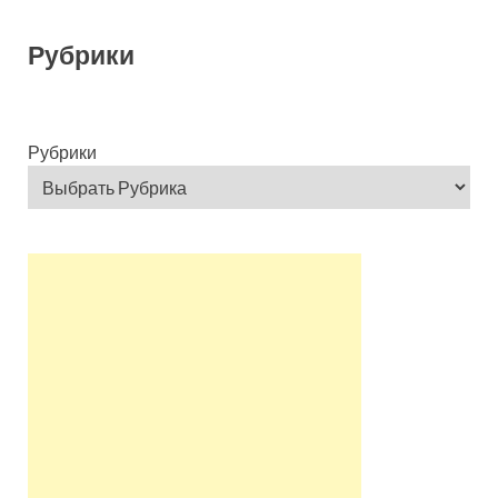
Рубрики
Рубрики