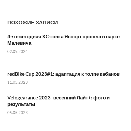
ПОХОЖИЕ ЗАПИСИ
4-я ежегодная XC-гонка Яспорт прошла в парке
Малевича
02.09.2024
redBike Cup 2023#1: адаптация к толпе кабанов
11.05.2023
Velogearance 2023- весенний Лайт+: фото и
результаты
05.05.2023