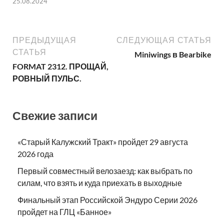
25.08.2024
ПРЕДЫДУЩАЯ
СЛЕДУЮЩАЯ СТАТЬЯ
СТАТЬЯ
Miniwings в Bearbike
FORMAT 2312. ПРОЩАЙ,
РОВНЫЙ ПУЛЬС.
Свежие записи
«Старый Калужский Тракт» пройдет 29 августа
2026 года
Первый совместный велозаезд: как выбрать по
силам, что взять и куда приехать в выходные
Финальный этап Российской Эндуро Серии 2026
пройдет на ГЛЦ «Банное»