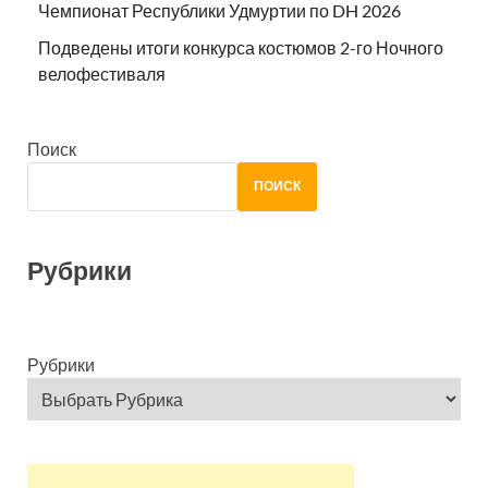
Чемпионат Республики Удмуртии по DH 2026
Подведены итоги конкурса костюмов 2-го Ночного
велофестиваля
Поиск
ПОИСК
Рубрики
Рубрики