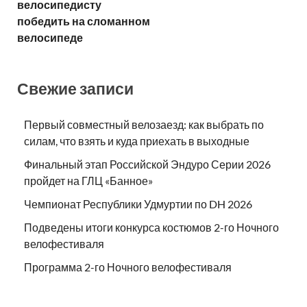
велосипедисту
победить на сломанном
велосипеде
Свежие записи
Первый совместный велозаезд: как выбрать по
силам, что взять и куда приехать в выходные
Финальный этап Российской Эндуро Серии 2026
пройдет на ГЛЦ «Банное»
Чемпионат Республики Удмуртии по DH 2026
Подведены итоги конкурса костюмов 2-го Ночного
велофестиваля
Программа 2-го Ночного велофестиваля