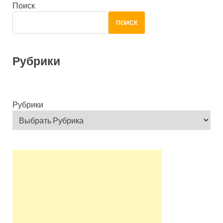
Поиск
ПОИСК
Рубрики
Рубрики