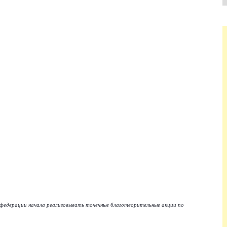
федерации начала реализовывать точечные благотворительные акции по