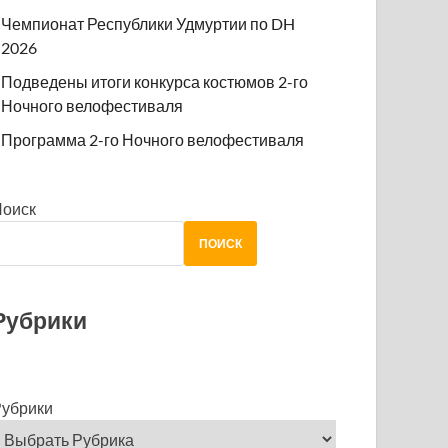
Чемпионат Республики Удмуртии по DH
2026
Подведены итоги конкурса костюмов 2-го
Ночного велофестиваля
Программа 2-го Ночного велофестиваля
Поиск
ПОИСК
Рубрики
убрики