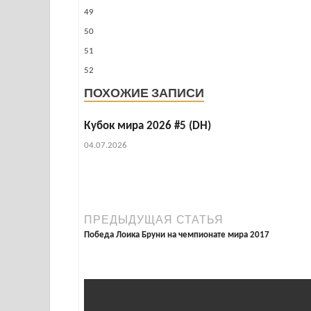
49
50
51
52
ПОХОЖИЕ ЗАПИСИ
Кубок мира 2026 #5 (DH)
04.07.2026
ПРЕДЫДУЩАЯ СТАТЬЯ
Победа Лоика Бруни на чемпионате мира 2017