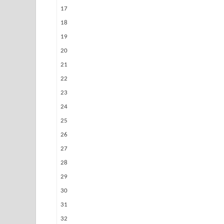
17
18
19
20
21
22
23
24
25
26
27
28
29
30
31
32