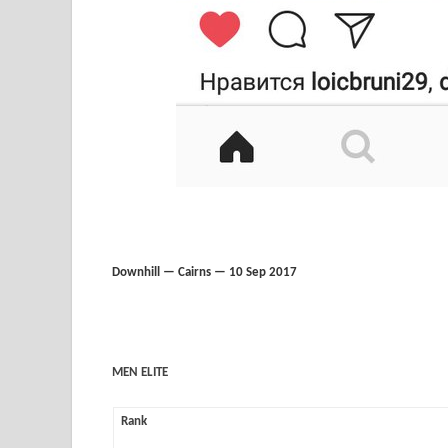
Downhill — Cairns — 10 Sep 2017
MEN ELITE
Rank