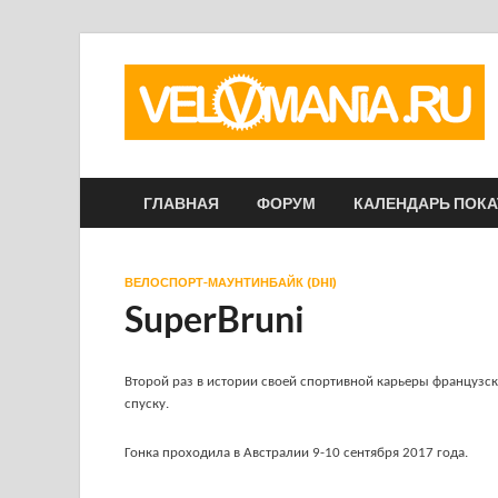
ГЛАВНАЯ
ФОРУМ
КАЛЕНДАРЬ ПОК
ВЕЛОСПОРТ-МАУНТИНБАЙК (DHI)
SuperBruni
Второй раз в истории своей спортивной карьеры французс
спуску.
Гонка проходила в Австралии 9-10 сентября 2017 года.