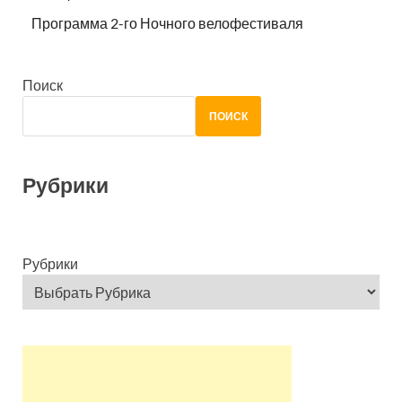
Программа 2-го Ночного велофестиваля
Поиск
ПОИСК
Рубрики
Рубрики