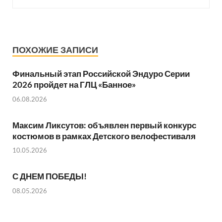
ПОХОЖИЕ ЗАПИСИ
Финальный этап Российской Эндуро Серии
2026 пройдет на ГЛЦ «Банное»
06.08.2026
Максим Ликсутов: объявлен первый конкурс
костюмов в рамках Детского велофестиваля
10.05.2026
С ДНЕМ ПОБЕДЫ!
08.05.2026