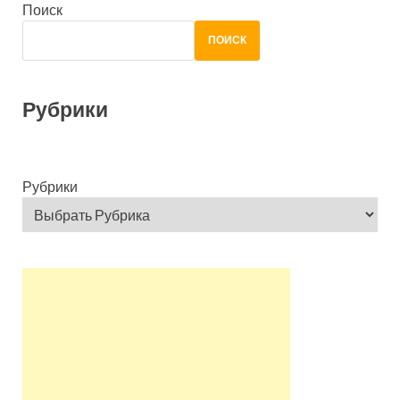
Поиск
ПОИСК
Рубрики
Рубрики