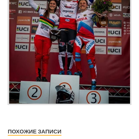
ПОХОЖИЕ ЗАПИСИ