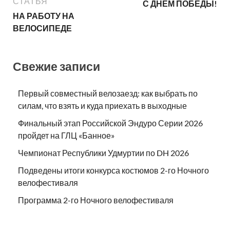
СТАТЬЯ
С ДНЕМ ПОБЕДЫ!
НА РАБОТУ НА
ВЕЛОСИПЕДЕ
Свежие записи
Первый совместный велозаезд: как выбрать по
силам, что взять и куда приехать в выходные
Финальный этап Российской Эндуро Серии 2026
пройдет на ГЛЦ «Банное»
Чемпионат Республики Удмуртии по DH 2026
Подведены итоги конкурса костюмов 2-го Ночного
велофестиваля
Программа 2-го Ночного велофестиваля