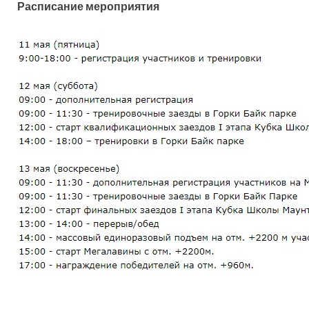
Расписание мероприятия