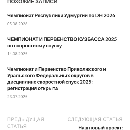
ПОХОЖИЕ ЗАПИСИ
Чемпионат Республики Удмуртии по DH 2026
05.08.2026
ЧЕМПИОНАТ И ПЕРВЕНСТВО КУЗБАССА 2025
по скоростному спуску
14.08.2025
Чемпионат и Первенство Приволжского и
Уральского Федеральных округов в
дисциплине скоростной спуск 2025:
регистрация открыта
23.07.2025
ПРЕДЫДУЩАЯ
СЛЕДУЮЩАЯ СТАТЬЯ
СТАТЬЯ
Наш новый проект: