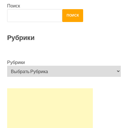
Поиск
ПОИСК
Рубрики
Рубрики