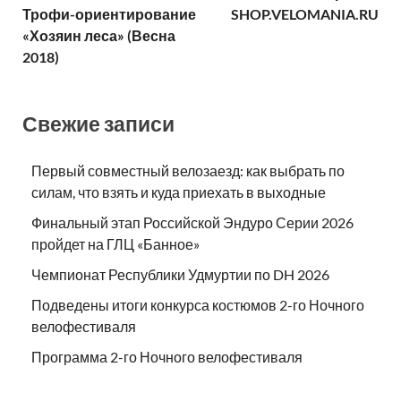
Трофи-ориентирование
SHOP.VELOMANIA.RU
«Хозяин леса» (Весна
2018)
Свежие записи
Первый совместный велозаезд: как выбрать по
силам, что взять и куда приехать в выходные
Финальный этап Российской Эндуро Серии 2026
пройдет на ГЛЦ «Банное»
Чемпионат Республики Удмуртии по DH 2026
Подведены итоги конкурса костюмов 2-го Ночного
велофестиваля
Программа 2-го Ночного велофестиваля