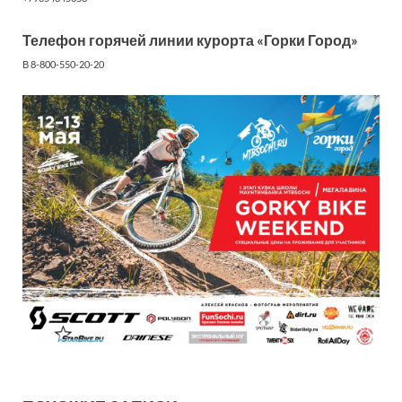
Телефон горячей линии курорта «Горки Город»
В 8-800-550-20-20