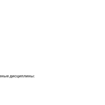
ивные дисциплины: