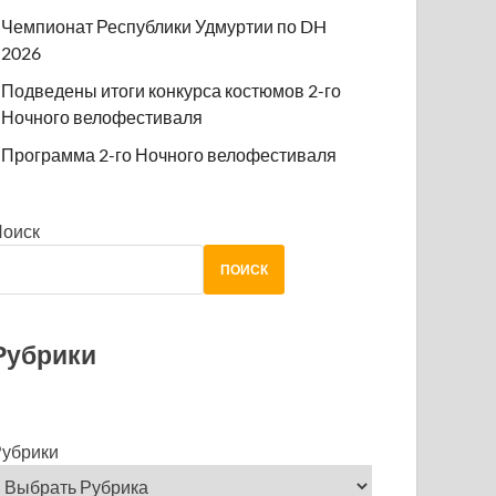
Чемпионат Республики Удмуртии по DH
2026
Подведены итоги конкурса костюмов 2-го
Ночного велофестиваля
Программа 2-го Ночного велофестиваля
Поиск
ПОИСК
Рубрики
убрики