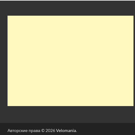
Авторские права © 2026
Velomania
.