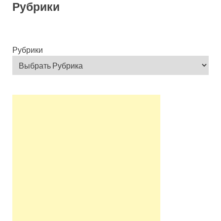
Рубрики
Рубрики