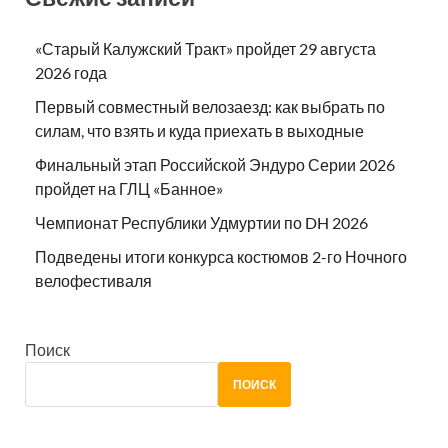
«Старый Калужский Тракт» пройдет 29 августа
2026 года
Первый совместный велозаезд: как выбрать по
силам, что взять и куда приехать в выходные
Финальный этап Российской Эндуро Серии 2026
пройдет на ГЛЦ «Банное»
Чемпионат Республики Удмуртии по DH 2026
Подведены итоги конкурса костюмов 2-го Ночного
велофестиваля
Поиск
ПОИСК