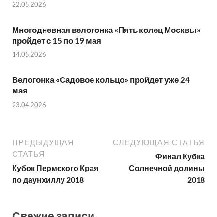
22.05.2026
Многодневная велогонка «Пять колец Москвы»
пройдет с 15 по 19 мая
14.05.2026
Велогонка «Садовое кольцо» пройдет уже 24
мая
23.04.2026
ПРЕДЫДУЩАЯ
СЛЕДУЮЩАЯ СТАТЬЯ
СТАТЬЯ
Финал Кубка
Кубок Пермского Края
Солнечной долины
по даунхиллу 2018
2018
Свежие записи