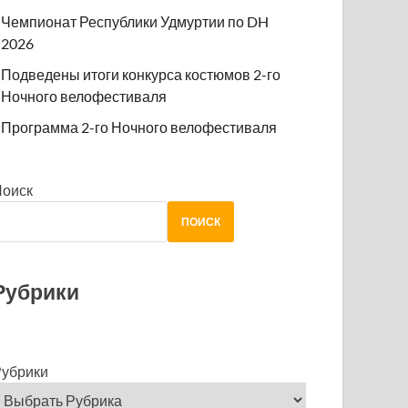
Чемпионат Республики Удмуртии по DH
2026
Подведены итоги конкурса костюмов 2-го
Ночного велофестиваля
Программа 2-го Ночного велофестиваля
Поиск
ПОИСК
Рубрики
убрики