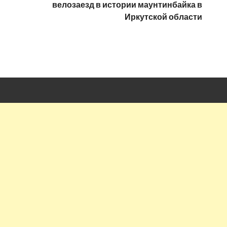
велозаезд в истории маунтинбайка в
Иркутской области