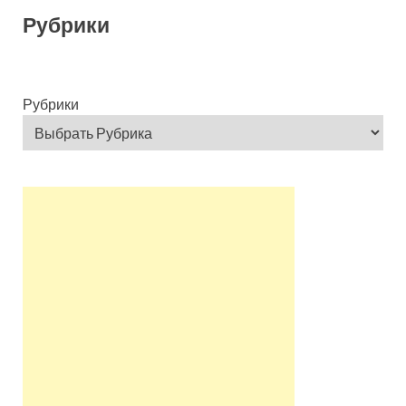
Рубрики
Рубрики