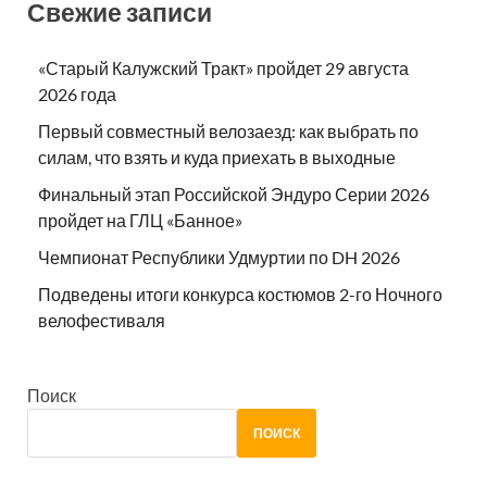
Свежие записи
«Старый Калужский Тракт» пройдет 29 августа
2026 года
Первый совместный велозаезд: как выбрать по
силам, что взять и куда приехать в выходные
Финальный этап Российской Эндуро Серии 2026
пройдет на ГЛЦ «Банное»
Чемпионат Республики Удмуртии по DH 2026
Подведены итоги конкурса костюмов 2-го Ночного
велофестиваля
Поиск
ПОИСК