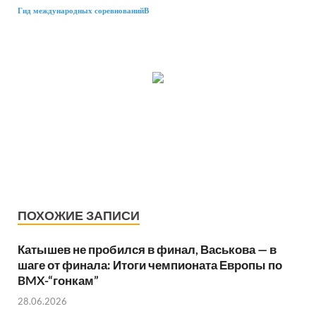
Гид международных соревнованийВ
ПОХОЖИЕ ЗАПИСИ
Катышев не пробился в финал, Васькова — в
шаге от финала: Итоги чемпионата Европы по
BMX-“гонкам”
28.06.2026