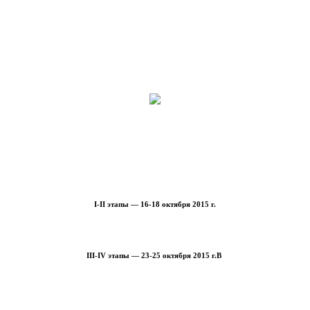
I-II этапы — 16-18 октября 2015 г.
III-IV этапы — 23-25 октября 2015 г.В