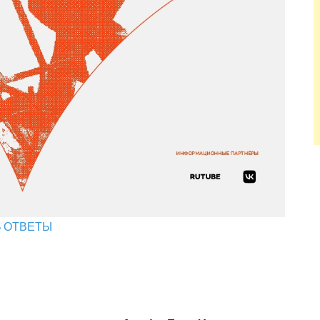
Ь ОТВЕТЫ