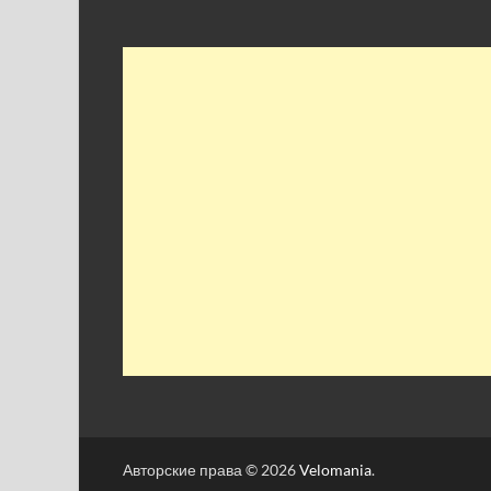
Авторские права © 2026
Velomania
.