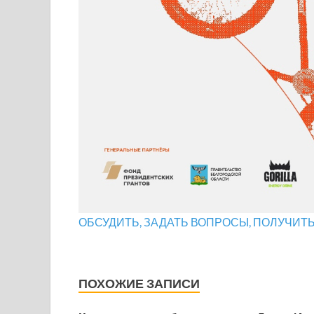
ОБСУДИТЬ, ЗАДАТЬ ВОПРОСЫ, ПОЛУЧИТ
ПОХОЖИЕ ЗАПИСИ