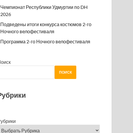
Чемпионат Республики Удмуртии по DH
2026
Подведены итоги конкурса костюмов 2-го
Ночного велофестиваля
Программа 2-го Ночного велофестиваля
Поиск
ПОИСК
Рубрики
убрики