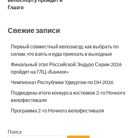
Глазго
Свежие записи
Первый совместный велозаезд: как выбрать по
силам, что взять и куда приехать в выходные
Финальный этап Российской Эндуро Серии 2026
пройдет на ГЛЦ «Банное»
Чемпионат Республики Удмуртии по DH 2026
Подведены итоги конкурса костюмов 2-го Ночного
велофестиваля
Программа 2-го Ночного велофестиваля
Поиск