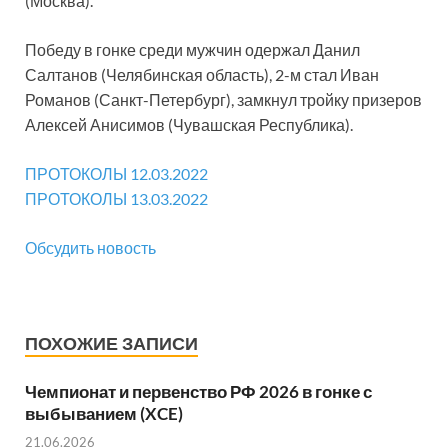
(Москва).
Победу в гонке среди мужчин одержал Данил
Салтанов (Челябинская область), 2-м стал Иван
Романов (Санкт-Петербург), замкнул тройку призеров
Алексей Анисимов (Чувашская Республика).
ПРОТОКОЛЫ 12.03.2022
ПРОТОКОЛЫ 13.03.2022
Обсудить новость
ПОХОЖИЕ ЗАПИСИ
Чемпионат и первенство РФ 2026 в гонке с
выбыванием (XCE)
21.06.2026