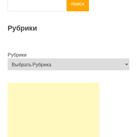
ПОИСК
Рубрики
Рубрики