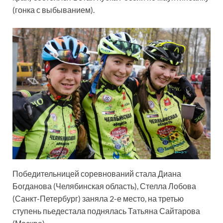
(гонка с выбыванием).
Победительницей соревнований стала Диана
Богданова (Челябинская область), Стелла Лобова
(Санкт-Петербург) заняла 2-е место, на третью
ступень пьедестала поднялась Татьяна Сайтарова