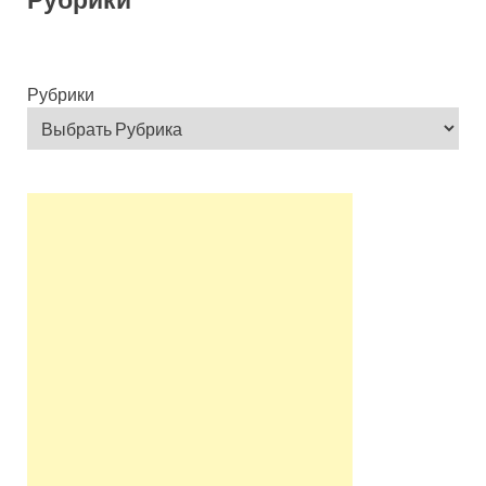
Рубрики