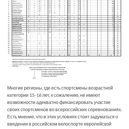
Многие регионы, где есть спортсмены возрастной
категории 15-16 лет, к сожалению, не имеют
возможности адекватно финансировать участие
своих спортсменов во всероссийских соревнованиях.
Есть мнение, что в этих условиях стоит задуматься о
введении в российском велоспорте европейской