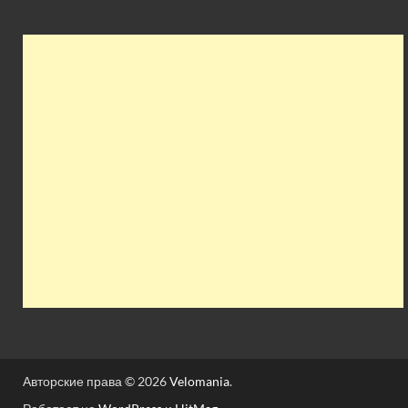
Авторские права © 2026
Velomania
.