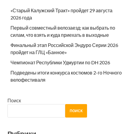
«Старый Калужский Тракт» пройдет 29 августа
2026 года
Первый совместный велозаезд: как выбрать по
силам, что взять и куда приехать в выходные
Финальный этап Российской Эндуро Серии 2026
пройдет на ГЛЦ «Банное»
Чемпионат Республики Удмуртии по DH 2026
Подведены итоги конкурса костюмов 2-го Ночного
велофестиваля
Поиск
ПОИСК
Рубрики