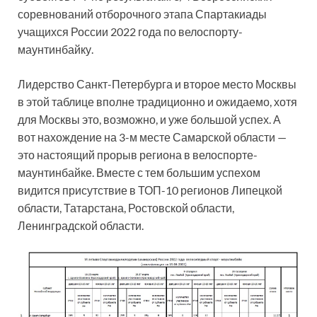
соревнований отборочного этапа Спартакиады
учащихся России 2022 года по велоспорту-
маунтинбайку.
Лидерство Санкт-Петербурга и второе место Москвы
в этой таблице вполне традиционно и ожидаемо, хотя
для Москвы это, возможно, и уже большой успех. А
вот нахождение на 3-м месте Самарской области —
это настоящий прорыв региона в велоспорте-
маунтинбайке. Вместе с тем большим успехом
видится присутствие в ТОП-10 регионов Липецкой
области, Татарстана, Ростовской области,
Ленинградской области.