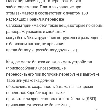
Пассажир может сдать к перевозке багаж
заблаговременно. Плата за хранение при
этом взимается в соответствии с пунктом 153
настоящих Правил. К перевозке
багажом принимаются такие вещи, которые по своим
размерам, упаковке и свойствам
могут быть без затруднения погружены и размещены
в багажном вагоне, не причиняя
вреда багажу и грузобагажу других лиц.
Каждое место багажа должно иметь устройства
(приспособления), позволяющие
переносить его при погрузке, перегрузке и выгрузке.
Тара или упаковка должна
обеспечивать сохранность багажа на все время
перевозки. Коробки картонные, из
оргалита или древесно-волокнистой плиты (ДВП)
принимаются весом не более 20 кг,