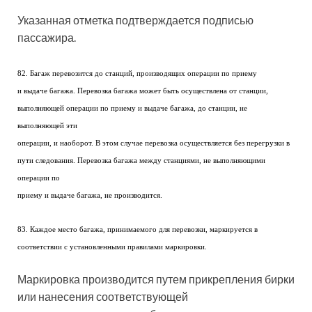
Указанная отметка подтверждается подписью
пассажира.
82. Багаж перевозится до станций, производящих операции по приему
и выдаче багажа. Перевозка багажа может быть осуществлена от станции,
выполняющей операции по приему и выдаче багажа, до станции, не
выполняющей эти
операции, и наоборот. В этом случае перевозка осуществляется без перегрузки в
пути следования. Перевозка багажа между станциями, не выполняющими
операции по
приему и выдаче багажа, не производится.
83. Каждое место багажа, принимаемого для перевозки, маркируется в
соответствии с установленными правилами маркировки.
Маркировка производится путем прикрепления бирки
или нанесения соответствующей