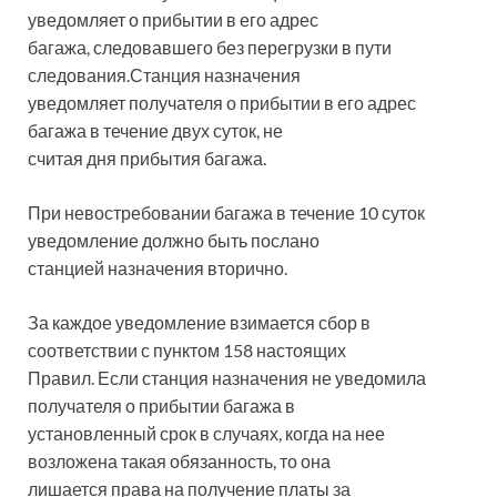
уведомляет о прибытии в его адрес
багажа, следовавшего без перегрузки в пути
следования.Станция назначения
уведомляет получателя о прибытии в его адрес
багажа в течение двух суток, не
считая дня прибытия багажа.
При невостребовании багажа в течение 10 суток
уведомление должно быть послано
станцией назначения вторично.
За каждое уведомление взимается сбор в
соответствии с пунктом 158 настоящих
Правил. Если станция назначения не уведомила
получателя о прибытии багажа в
установленный срок в случаях, когда на нее
возложена такая обязанность, то она
лишается права на получение платы за