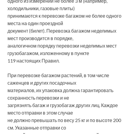
одного из измерений не более 3 м (например,
холодильники, газовые плиты)
принимаются к перевозке багажом не более одного
места на один проездной
документ (билет). Перевозка багажом неделимых
мест производится в порядке,
аналогичном порядку перевозки неделимых мест
грузобагажом, изложенному в пункте
119 настоящих Правил.
При перевозке багажом растений, в том числе
саженцев и других посадочных
материалов, их упаковка должна гарантировать
сохранность перевозки и не
загрязнять багаж и грузобагаж других лиц. Каждое
место отправки в этом случае
не должно превышать по весу 25 кг и по высоте 200
см. Указанные отправки со