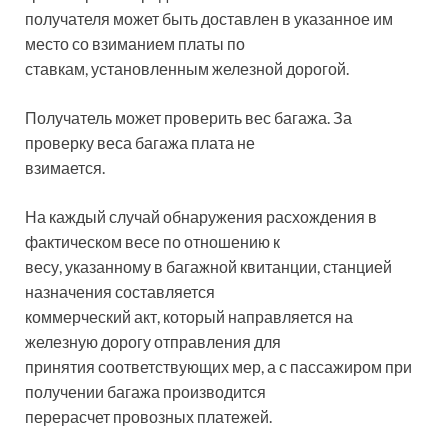
получателя может быть доставлен в указанное им
место со взиманием платы по
ставкам, установленным железной дорогой.
Получатель может проверить вес багажа. За
проверку веса багажа плата не
взимается.
На каждый случай обнаружения расхождения в
фактическом весе по отношению к
весу, указанному в багажной квитанции, станцией
назначения составляется
коммерческий акт, который направляется на
железную дорогу отправления для
принятия соответствующих мер, а с пассажиром при
получении багажа производится
перерасчет провозных платежей.