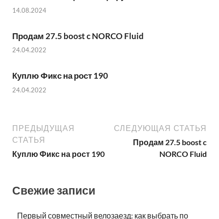
14.08.2024
Продам 27.5 boost c NORCO Fluid
24.04.2022
Куплю Фикс на рост 190
24.04.2022
ПРЕДЫДУЩАЯ
СЛЕДУЮЩАЯ СТАТЬЯ
СТАТЬЯ
Продам 27.5 boost c
Куплю Фикс на рост 190
NORCO Fluid
Свежие записи
Первый совместный велозаезд: как выбрать по