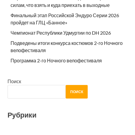
силам, что взять и куда приехать в выходные
Финальный этап Российской Эндуро Серии 2026
пройдет на ГЛЦ «Банное»
Чемпионат Республики Удмуртии по DH 2026
Подведены итоги конкурса костюмов 2-го Ночного
велофестиваля
Программа 2-го Ночного велофестиваля
Поиск
ПОИСК
Рубрики