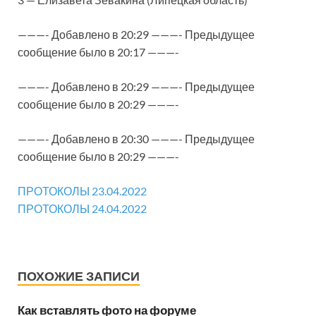
———- Добавлено в 20:29 ———- Предыдущее
сообщение было в 20:17 ———-
———- Добавлено в 20:29 ———- Предыдущее
сообщение было в 20:29 ———-
———- Добавлено в 20:30 ———- Предыдущее
сообщение было в 20:29 ———-
ПРОТОКОЛЫ 23.04.2022
ПРОТОКОЛЫ 24.04.2022
ПОХОЖИЕ ЗАПИСИ
Как вставлять фото на форуме