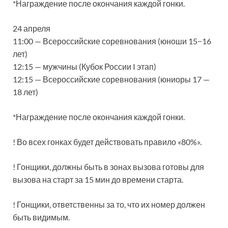
*Награждение после окончания каждой гонки.
24 апреля
11:00 — Всероссийские соревнования (юноши 15−16
лет)
12:15 — мужчины (Кубок России I этап)
12:15 — Всероссийские соревнования (юниоры 17 —
18 лет)
*Награждение после окончания каждой гонки.
! Во всех гонках будет действовать правило «80%».
! Гонщики, должны быть в зонах вызова готовы для
вызова на старт за 15 мин до времени старта.
! Гонщики, ответственны за то, что их номер должен
быть видимым.