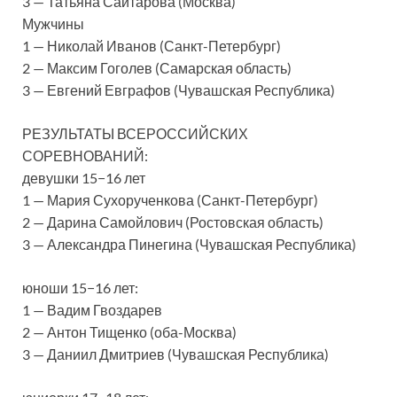
3 — Татьяна Сайтарова (Москва)
Мужчины
1 — Николай Иванов (Санкт-Петербург)
2 — Максим Гоголев (Самарская область)
3 — Евгений Евграфов (Чувашская Республика)
РЕЗУЛЬТАТЫ ВСЕРОССИЙСКИХ
СОРЕВНОВАНИЙ:
девушки 15−16 лет
1 — Мария Сухорученкова (Санкт-Петербург)
2 — Дарина Самойлович (Ростовская область)
3 — Александра Пинегина (Чувашская Республика)
юноши 15−16 лет:
1 — Вадим Гвоздарев
2 — Антон Тищенко (оба-Москва)
3 — Даниил Дмитриев (Чувашская Республика)