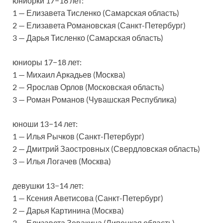
юниорки 17−18 лет:
1 — Елизавета Тисленко (Самарская область)
2 — Елизавета Романовская (Санкт-Петербург)
3 — Дарья Тисленко (Самарская область)
юниоры 17−18 лет:
1 — Михаил Аркадьев (Москва)
2 — Ярослав Орлов (Московская область)
3 — Роман Романов (Чувашская Республика)
юноши 13−14 лет:
1 — Илья Рычков (Санкт-Петербург)
2 — Дмитрий Заостровных (Свердловская область)
3 — Илья Логачев (Москва)
девушки 13−14 лет:
1 — Ксения Аветисова (Санкт-Петербург)
2 — Дарья Картинина (Москва)
3 — Елизавета Зевакина (Липецкая область)