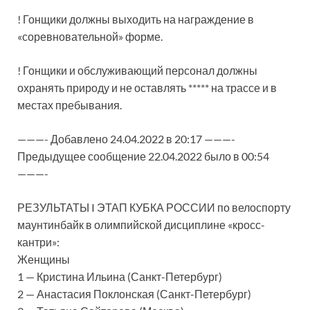
! Гонщики должны выходить на награждение в
«соревновательной» форме.
! Гонщики и обслуживающий персонал должны
охранять природу и не оставлять ***** на трассе и в
местах пребывания.
———- Добавлено 24.04.2022 в 20:17 ———-
Предыдущее сообщение 22.04.2022 было в 00:54
———-
РЕЗУЛЬТАТЫ I ЭТАП КУБКА РОССИИ по велоспорту
маунтинбайк в олимпийской дисциплине «кросс-
кантри»:
Женщины
1 — Кристина Ильина (Санкт-Петербург)
2 — Анастасия Поклонская (Санкт-Петербург)