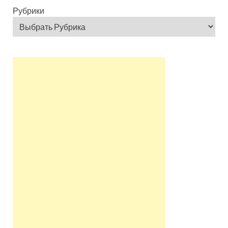
Рубрики