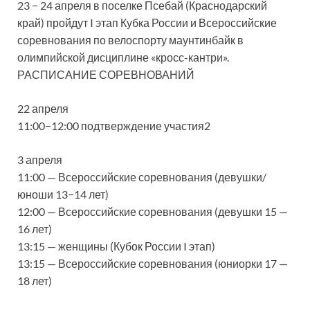
23 − 24 апреля в поселке Псебай (Краснодарский
край) пройдут I этап Кубка России и Всероссийские
соревнования по велоспорту маунтинбайк в
олимпийской дисциплине «кросс-кантри».
РАСПИСАНИЕ СОРЕВНОВАНИЙ
22 апреля
11:00−12:00 подтверждение участия2
3 апреля
11:00 — Всероссийские соревнования (девушки/
юноши 13−14 лет)
12:00 — Всероссийские соревнования (девушки 15 —
16 лет)
13:15 — женщины (Кубок России I этап)
13:15 — Всероссийские соревнования (юниорки 17 —
18 лет)