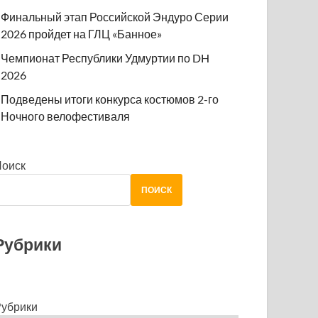
Финальный этап Российской Эндуро Серии
2026 пройдет на ГЛЦ «Банное»
Чемпионат Республики Удмуртии по DH
2026
Подведены итоги конкурса костюмов 2-го
Ночного велофестиваля
Поиск
ПОИСК
Рубрики
убрики