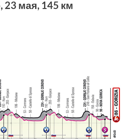
 23 мая, 145 км