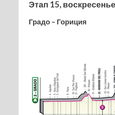
Этап 15, воскресенье,
Градо – Гориция