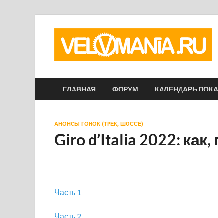
ГЛАВНАЯ
ФОРУМ
КАЛЕНДАРЬ ПОК
АНОНСЫ ГОНОК (ТРЕК, ШОССЕ)
Giro d’Italia 2022: как,
Часть 1
Часть 2