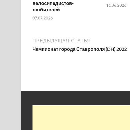
велосипедистов-
11.06.2026
любителей
07.07.2026
ПРЕДЫДУЩАЯ СТАТЬЯ
Чемпионат города Ставрополя (DH) 2022