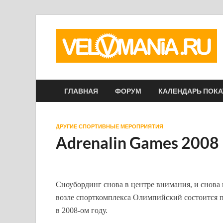
ГЛАВНАЯ
ФОРУМ
КАЛЕНДАРЬ ПОК
ДРУГИЕ СПОРТИВНЫЕ МЕРОПРИЯТИЯ
Adrenalin Games 2008
Сноубординг снова в центре внимания, и снова 
возле спорткомплекса Олимпийский состоится п
в 2008-ом году.