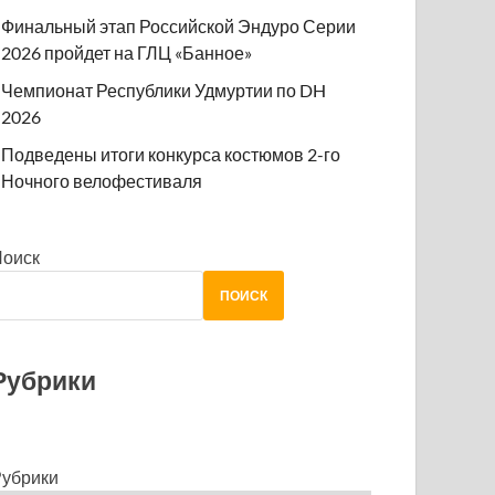
Финальный этап Российской Эндуро Серии
2026 пройдет на ГЛЦ «Банное»
Чемпионат Республики Удмуртии по DH
2026
Подведены итоги конкурса костюмов 2-го
Ночного велофестиваля
Поиск
ПОИСК
Рубрики
убрики