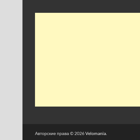
Авторские права © 2026
Velomania
.