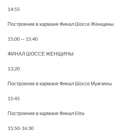
14:55
Построение в кармане Финал Шоссе Женщины
15:00 — 15:40
ФИНАЛ ШОССЕ ЖЕНЩИНЫ
13:20
Построение в кармане Финал Шоссе Мужчины
15:45
Построение в кармане Финал Elite
15:50-16:30