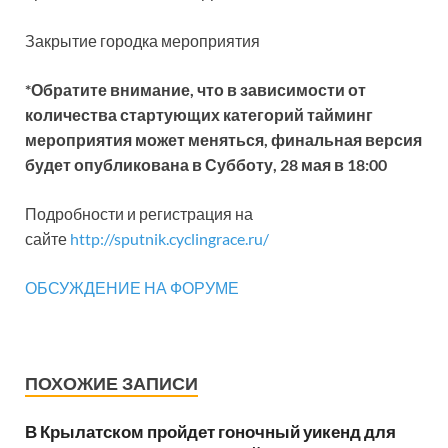
Закрытие городка мероприятия
*Обратите внимание, что в зависимости от
количества стартующих категорий тайминг
мероприятия может меняться, финальная версия
будет опубликована в Субботу, 28 мая в 18:00
Подробности и регистрация на
сайте
http://sputnik.cyclingrace.ru/
ОБСУЖДЕНИЕ НА ФОРУМЕ
ПОХОЖИЕ ЗАПИСИ
В Крылатском пройдет гоночный уикенд для