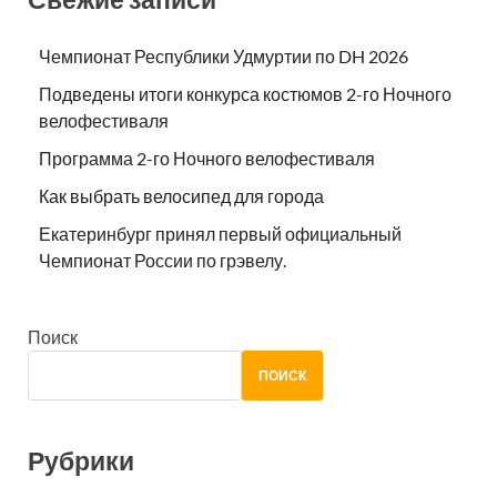
Чемпионат Республики Удмуртии по DH 2026
Подведены итоги конкурса костюмов 2-го Ночного
велофестиваля
Программа 2-го Ночного велофестиваля
Как выбрать велосипед для города
Екатеринбург принял первый официальный
Чемпионат России по грэвелу.
Поиск
ПОИСК
Рубрики