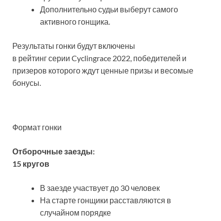
Дополнительно судьи выберут самого
активного гонщика.
Результаты гонки будут включены
в рейтинг серии Cyclingrace 2022, победителей и
призеров которого ждут ценные призы и весомые
бонусы.
Формат гонки
Отборочные заезды:
15 кругов
В заезде участвует до 30 человек
На старте гонщики расставляются в
случайном порядке