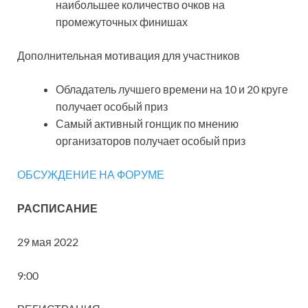
наибольшее количество очков на
промежуточных финишах
Дополнительная мотивация для участников
Обладатель лучшего времени на 10 и 20 круге
получает особый приз
Самый активный гонщик по мнению
организаторов получает особый приз
ОБСУЖДЕНИЕ НА ФОРУМЕ
РАСПИСАНИЕ
29 мая 2022
9:00