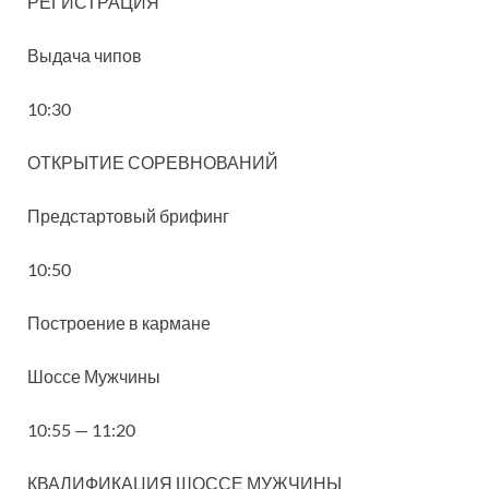
РЕГИСТРАЦИЯ
Выдача чипов
10:30
ОТКРЫТИЕ СОРЕВНОВАНИЙ
Предстартовый брифинг
10:50
Построение в кармане
Шоссе Мужчины
10:55 — 11:20
КВАЛИФИКАЦИЯ ШОССЕ МУЖЧИНЫ