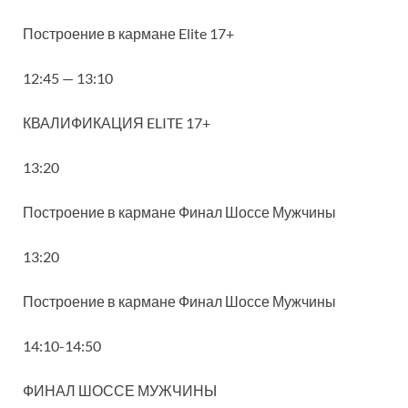
Построение в кармане Elite 17+
12:45 — 13:10
КВАЛИФИКАЦИЯ ELITE 17+
13:20
Построение в кармане Финал Шоссе Мужчины
13:20
Построение в кармане Финал Шоссе Мужчины
14:10-14:50
ФИНАЛ ШОССЕ МУЖЧИНЫ