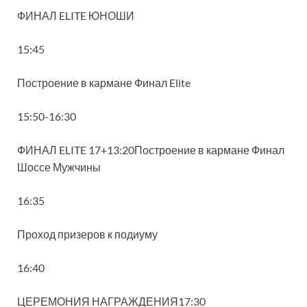
ФИНАЛ ELITE ЮНОШИ
15:45
Построение в кармане Финал Elite
15:50-16:30
ФИНАЛ ELITE 17+13:20Построение в кармане Финал
Шоссе Мужчины
16:35
Проход призеров к подиуму
16:40
ЦЕРЕМОНИЯ НАГРАЖДЕНИЯ17:30