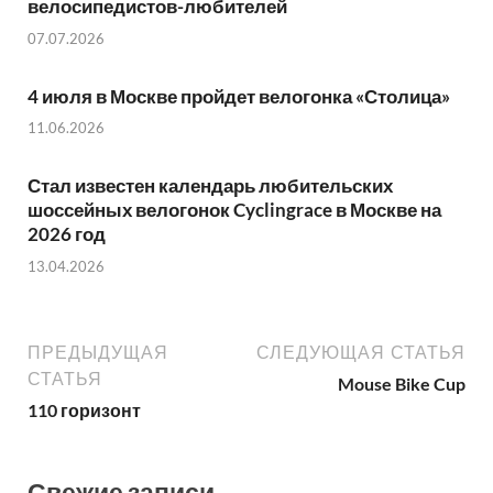
велосипедистов-любителей
07.07.2026
4 июля в Москве пройдет велогонка «Столица»
11.06.2026
Стал известен календарь любительских
шоссейных велогонок Cyclingrace в Москве на
2026 год
13.04.2026
ПРЕДЫДУЩАЯ
СЛЕДУЮЩАЯ СТАТЬЯ
СТАТЬЯ
Mouse Bike Cup
110 горизонт
Свежие записи