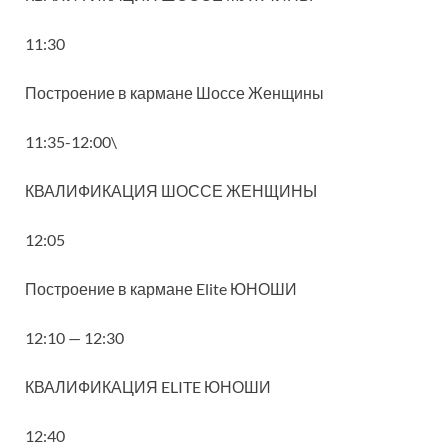
11:30
Построение в кармане Шоссе Женщины
11:35-12:00\
КВАЛИФИКАЦИЯ ШОССЕ ЖЕНЩИНЫ
12:05
Построение в кармане Elite ЮНОШИ
12:10 — 12:30
КВАЛИФИКАЦИЯ ELITE ЮНОШИ
12:40