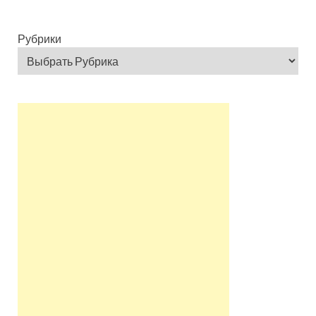
Рубрики